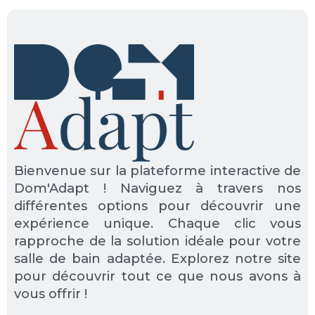
Bienvenue sur la plateforme interactive de
Dom'Adapt ! Naviguez à travers nos
différentes options pour découvrir une
expérience unique. Chaque clic vous
rapproche de la solution idéale pour votre
salle de bain adaptée. Explorez notre site
pour découvrir tout ce que nous avons à
vous offrir !