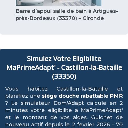
Barre d’appui salle de bain à Artigues-
près-Bordeaux (33370) – Gironde
Simulez Votre Eligibilite
MaPrimeAdapt' - Castillon-la-Bataille
(33350)
Vous habitez Castillon-la-Bataille et
planifiez une
siège douche rabattable PMR
? Le simulateur Dom'Adapt calcule en 2
minutes votre eligibilite a MaPrimeAdapt'
et le montant de vos aides. Guichet de
nouveau actif depuis le 2 fevrier 2026 - 70