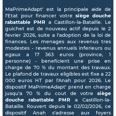
MaPrimeAdapt' est la principale aide de
l'Etat pour financer votre
siège douche
rabattable PMR
a Castillon-la-Bataille. Le
guichet est de nouveau actif depuis le 2
fevrier 2026, suite a l'adoption de la loi de
finances. Les menages aux revenus tres
modestes - revenus annuels inferieurs ou
egaux a 17 363 euros (province, 1
personne) - beneficient une prise en
charge de 70 % du montant des travaux.
Le plafond de travaux eligibles est fixe a 22
000 euros HT par l'Anah pour 2026. Le
dispositif MaPrimeAdapt' prend en charge
jusqu'a 70 % du cout de votre
siège
douche rabattable PMR
a Castillon-la-
Bataille. Rouvert depuis le 02/02/2026, ce
dispositif Anah s'adresse aux foyers