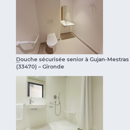
Douche sécurisée senior à Gujan-Mestras
(33470) – Gironde