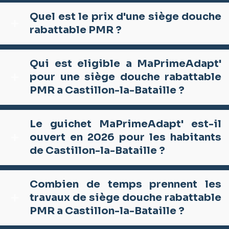
Quel est le prix d'une siège douche
rabattable PMR ?
Qui est eligible a MaPrimeAdapt'
pour une siège douche rabattable
PMR a Castillon-la-Bataille ?
Le guichet MaPrimeAdapt' est-il
ouvert en 2026 pour les habitants
de Castillon-la-Bataille ?
Combien de temps prennent les
travaux de siège douche rabattable
PMR a Castillon-la-Bataille ?