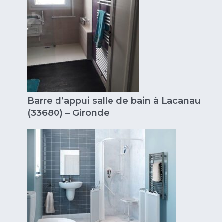
Barre d’appui salle de bain à Lacanau
(33680) – Gironde