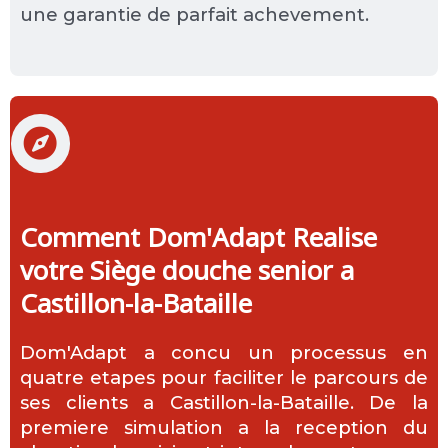
une garantie de parfait achevement.
Comment Dom'Adapt Realise
votre Siège douche senior a
Castillon-la-Bataille
Dom'Adapt a concu un processus en
quatre etapes pour faciliter le parcours de
ses clients a Castillon-la-Bataille. De la
premiere simulation a la reception du