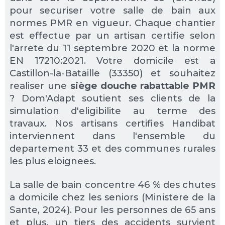
pour securiser votre salle de bain aux
normes PMR en vigueur. Chaque chantier
est effectue par un artisan certifie selon
l'arrete du 11 septembre 2020 et la norme
EN 17210:2021. Votre domicile est a
Castillon-la-Bataille (33350) et souhaitez
realiser une
siège douche rabattable PMR
? Dom'Adapt soutient ses clients de la
simulation d'eligibilite au terme des
travaux. Nos artisans certifies Handibat
interviennent dans l'ensemble du
departement 33 et des communes rurales
les plus eloignees.
La salle de bain concentre 46 % des chutes
a domicile chez les seniors (Ministere de la
Sante, 2024). Pour les personnes de 65 ans
et plus, un tiers des accidents survient