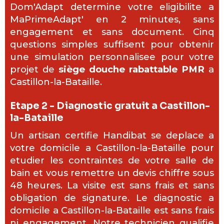
Dom'Adapt determine votre eligibilite a
MaPrimeAdapt' en 2 minutes, sans
engagement et sans document. Cinq
questions simples suffisent pour obtenir
une simulation personnalisee pour votre
projet de
siège douche rabattable PMR
a
Castillon-la-Bataille.
Etape 2 - Diagnostic gratuit a Castillon-
la-Bataille
Un artisan certifie Handibat se deplace a
votre domicile a Castillon-la-Bataille pour
etudier les contraintes de votre salle de
bain et vous remettre un devis chiffre sous
48 heures. La visite est sans frais et sans
obligation de signature. Le diagnostic a
domicile a Castillon-la-Bataille est sans frais
ni engagement. Notre technicien qualifie