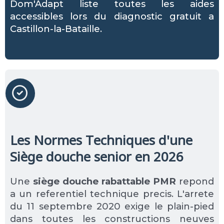
Dom'Adapt liste toutes les aides
accessibles lors du diagnostic gratuit a
Castillon-la-Bataille.
Les Normes Techniques d'une
Siège douche senior en 2026
Une
siège douche rabattable PMR
repond
a un referentiel technique precis. L'arrete
du 11 septembre 2020 exige le plain-pied
dans toutes les constructions neuves