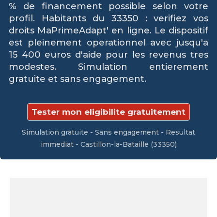
% de financement possible selon votre
profil. Habitants du 33350 : verifiez vos
droits MaPrimeAdapt' en ligne. Le dispositif
est pleinement operationnel avec jusqu'a
15 400 euros d'aide pour les revenus tres
modestes. Simulation entierement
gratuite et sans engagement.
Tester mon eligibilite gratuitement
Simulation gratuite - Sans engagement - Resultat
immediat - Castillon-la-Bataille (33350)