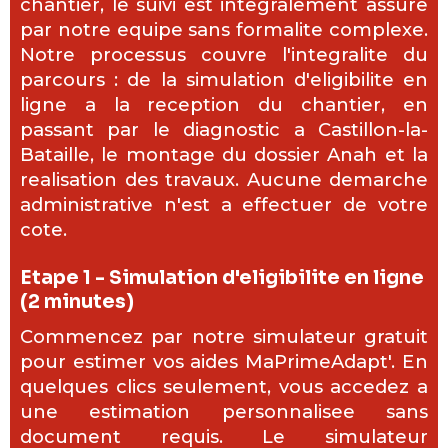
chantier, le suivi est integralement assure
par notre equipe sans formalite complexe.
Notre processus couvre l'integralite du
parcours : de la simulation d'eligibilite en
ligne a la reception du chantier, en
passant par le diagnostic a Castillon-la-
Bataille, le montage du dossier Anah et la
realisation des travaux. Aucune demarche
administrative n'est a effectuer de votre
cote.
Etape 1 - Simulation d'eligibilite en ligne
(2 minutes)
Commencez par notre simulateur gratuit
pour estimer vos aides MaPrimeAdapt'. En
quelques clics seulement, vous accedez a
une estimation personnalisee sans
document requis. Le simulateur