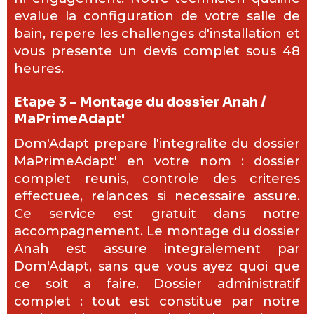
evalue la configuration de votre salle de
bain, repere les challenges d'installation et
vous presente un devis complet sous 48
heures.
Etape 3 - Montage du dossier Anah /
MaPrimeAdapt'
Dom'Adapt prepare l'integralite du dossier
MaPrimeAdapt' en votre nom : dossier
complet reunis, controle des criteres
effectuee, relances si necessaire assure.
Ce service est gratuit dans notre
accompagnement. Le montage du dossier
Anah est assure integralement par
Dom'Adapt, sans que vous ayez quoi que
ce soit a faire. Dossier administratif
complet : tout est constitue par notre