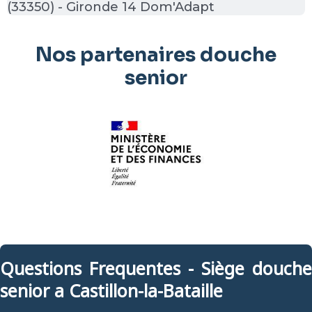
(33350) - Gironde 14 Dom'Adapt
Nos partenaires douche
senior
Questions Frequentes - Siège douche
senior a Castillon-la-Bataille