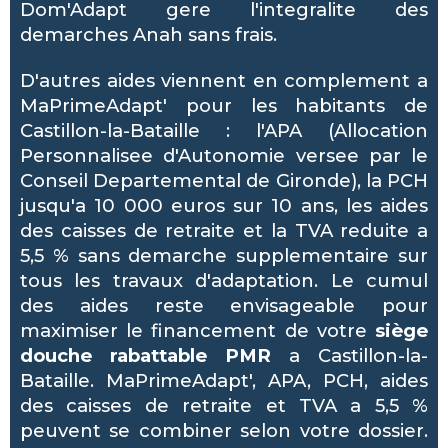
Dom'Adapt gere l'integralite des
demarches Anah sans frais.
D'autres aides viennent en complement a
MaPrimeAdapt' pour les habitants de
Castillon-la-Bataille : l'APA (Allocation
Personnalisee d'Autonomie versee par le
Conseil Departemental de Gironde), la PCH
jusqu'a 10 000 euros sur 10 ans, les aides
des caisses de retraite et la TVA reduite a
5,5 % sans demarche supplementaire sur
tous les travaux d'adaptation. Le cumul
des aides reste envisageable pour
maximiser le financement de votre
siège
douche rabattable PMR
a Castillon-la-
Bataille. MaPrimeAdapt', APA, PCH, aides
des caisses de retraite et TVA a 5,5 %
peuvent se combiner selon votre dossier.