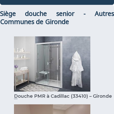
Siège douche senior - Autres
Communes de Gironde
Douche PMR à Cadillac (33410) – Gironde