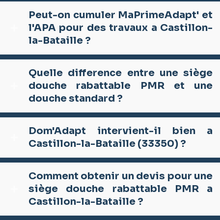
Peut-on cumuler MaPrimeAdapt' et
l'APA pour des travaux a Castillon-
la-Bataille ?
Quelle difference entre une siège
douche rabattable PMR et une
douche standard ?
Dom'Adapt intervient-il bien a
Castillon-la-Bataille (33350) ?
Comment obtenir un devis pour une
siège douche rabattable PMR a
Castillon-la-Bataille ?