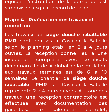
equipe. L'instruction de la demande est
supervisee jusqu'a l'accord de l'aide.
Etape 4 - Realisation des travaux et
reception
Les travaux de
siège douche rabattable
PMR
sont realises a Castillon-la-Bataille
selon le planning etabli en 2 a 4 jours
ouvres. La reception donne lieu a une
inspection complete avec certificats
decennaux. Le delai global de la simulation
aux travaux termines est de 6 a 10
semaines. Le chantier de
siège douche
rabattable PMR
a Castillon-la-Bataille
represente 2 a 4 jours ouvres. A l'issue des
travaux, une reception contradictoire est
effectuee avec documentation des
garanties. Le calendrier complet,