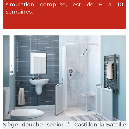
simulation comprise, est de 6 a 10
semaines.
Siège douche senior à Castillon-la-Bataille