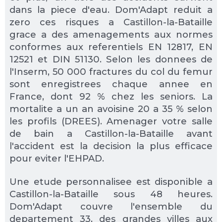
dans la piece d'eau. Dom'Adapt reduit a
zero ces risques a Castillon-la-Bataille
grace a des amenagements aux normes
conformes aux referentiels EN 12817, EN
12521 et DIN 51130. Selon les donnees de
l'Inserm, 50 000 fractures du col du femur
sont enregistrees chaque annee en
France, dont 92 % chez les seniors. La
mortalite a un an avoisine 20 a 35 % selon
les profils (DREES). Amenager votre salle
de bain a Castillon-la-Bataille avant
l'accident est la decision la plus efficace
pour eviter l'EHPAD.
Une etude personnalisee est disponible a
Castillon-la-Bataille sous 48 heures.
Dom'Adapt couvre l'ensemble du
departement 33, des grandes villes aux